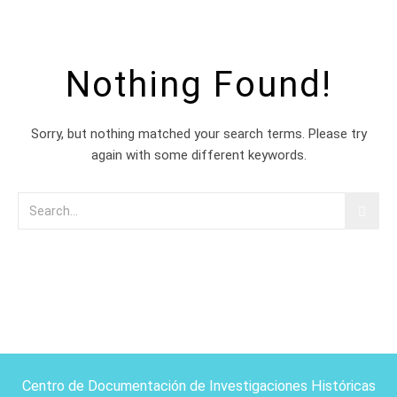
Nothing Found!
Sorry, but nothing matched your search terms. Please try
again with some different keywords.
Centro de Documentación de Investigaciones Históricas