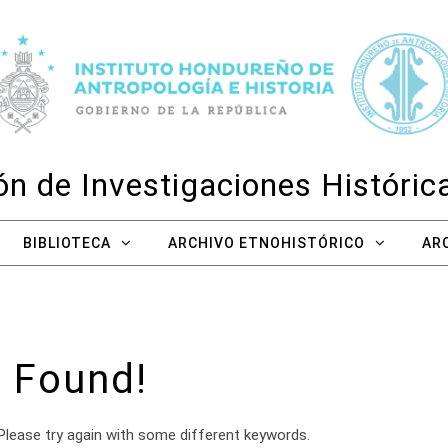
n de Investigaciones Históri
BIBLIOTECA
ARCHIVO ETNOHISTÓRICO
AR
 Found!
Please try again with some different keywords.