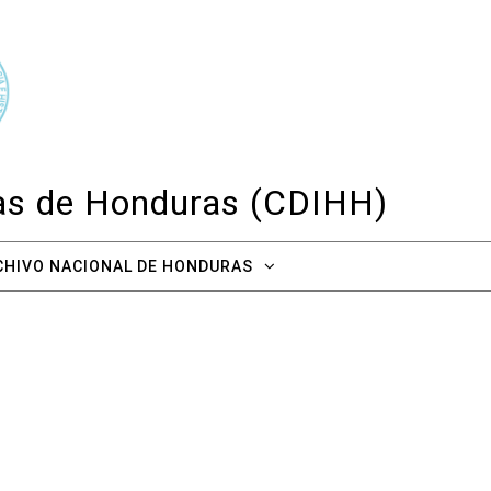
cas de Honduras (CDIHH)
CHIVO NACIONAL DE HONDURAS