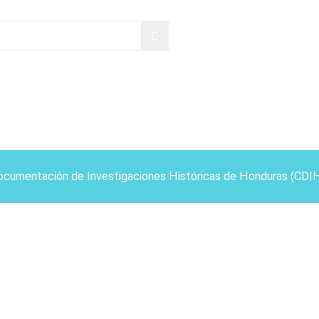
ocumentación de Investigaciones Históricas de Honduras (CDI