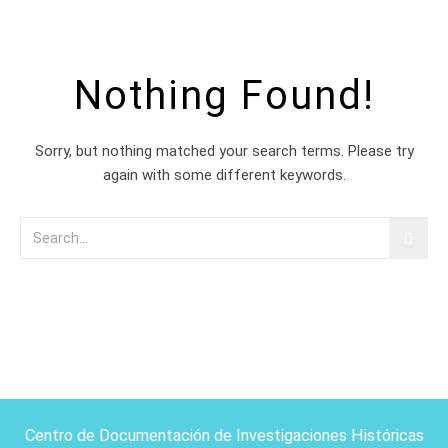
Nothing Found!
Sorry, but nothing matched your search terms. Please try
again with some different keywords.
Centro de Documentación de Investigaciones Históricas