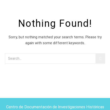
Nothing Found!
Sorry, but nothing matched your search terms. Please try
again with some different keywords.
Centro de Documentación de Investigaciones Históricas