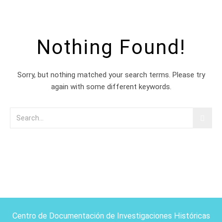
Nothing Found!
Sorry, but nothing matched your search terms. Please try
again with some different keywords.
Centro de Documentación de Investigaciones Históricas