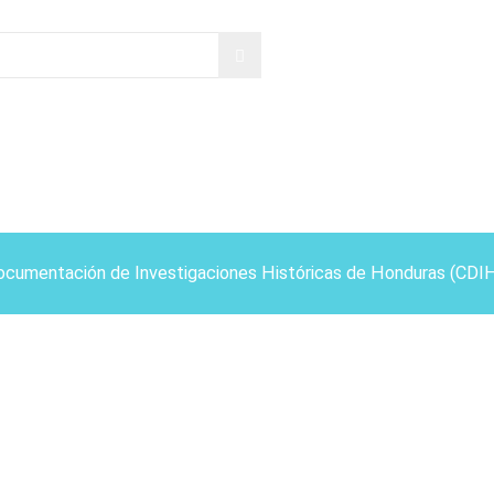
ocumentación de Investigaciones Históricas de Honduras (CDI