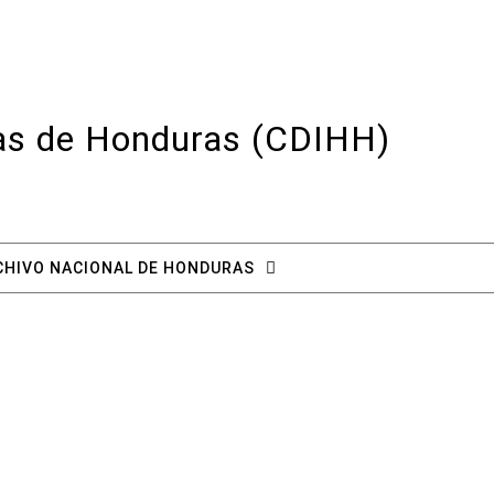
cas de Honduras (CDIHH)
CHIVO NACIONAL DE HONDURAS