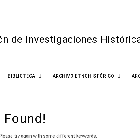
n de Investigaciones Históri
BIBLIOTECA
ARCHIVO ETNOHISTÓRICO
AR
 Found!
Please try again with some different keywords.