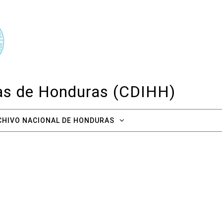
cas de Honduras (CDIHH)
CHIVO NACIONAL DE HONDURAS