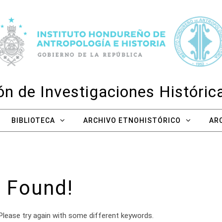
n de Investigaciones Históri
BIBLIOTECA
ARCHIVO ETNOHISTÓRICO
AR
 Found!
Please try again with some different keywords.