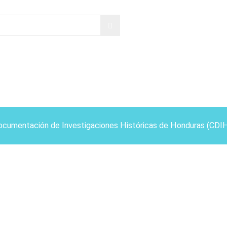
ocumentación de Investigaciones Históricas de Honduras (CDI