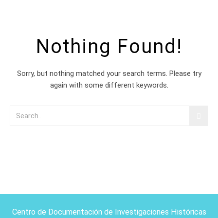
Nothing Found!
Sorry, but nothing matched your search terms. Please try
again with some different keywords.
Centro de Documentación de Investigaciones Históricas