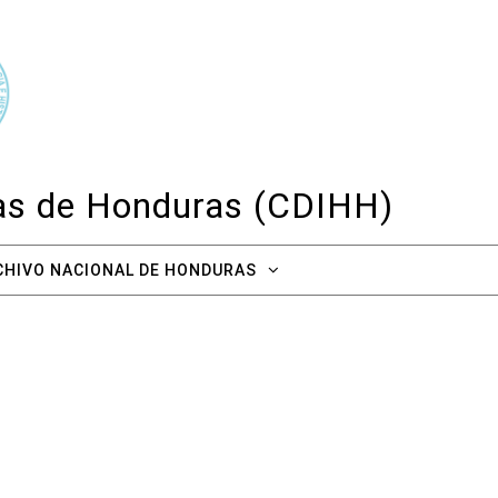
cas de Honduras (CDIHH)
CHIVO NACIONAL DE HONDURAS