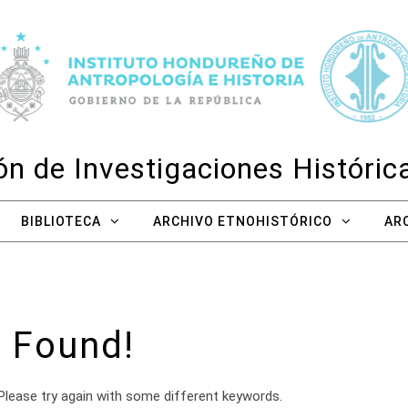
n de Investigaciones Históri
BIBLIOTECA
ARCHIVO ETNOHISTÓRICO
AR
 Found!
Please try again with some different keywords.