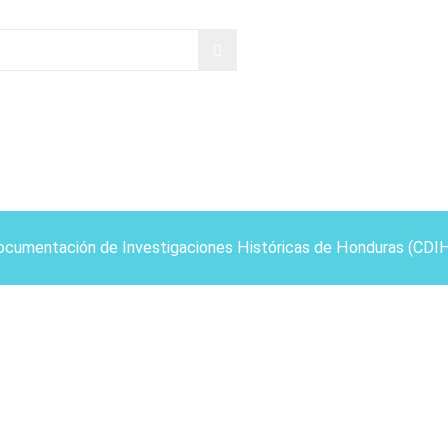
ocumentación de Investigaciones Históricas de Honduras (CDI