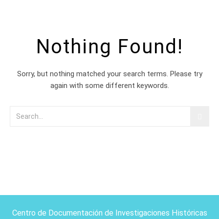
Nothing Found!
Sorry, but nothing matched your search terms. Please try
again with some different keywords.
Centro de Documentación de Investigaciones Históricas