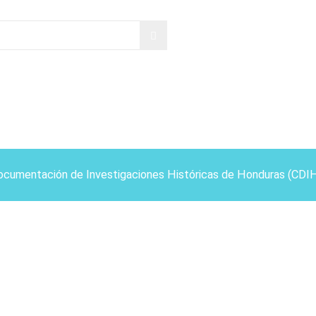
ocumentación de Investigaciones Históricas de Honduras (CDI