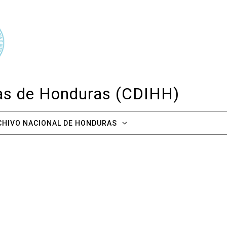
cas de Honduras (CDIHH)
CHIVO NACIONAL DE HONDURAS