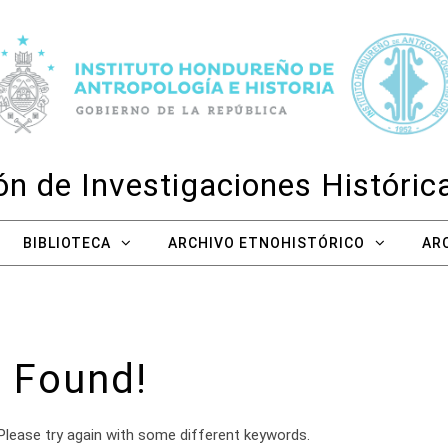
n de Investigaciones Históri
BIBLIOTECA
ARCHIVO ETNOHISTÓRICO
AR
 Found!
Please try again with some different keywords.