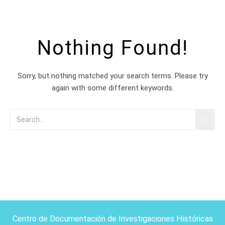
Nothing Found!
Sorry, but nothing matched your search terms. Please try
again with some different keywords.
Centro de Documentación de Investigaciones Históricas