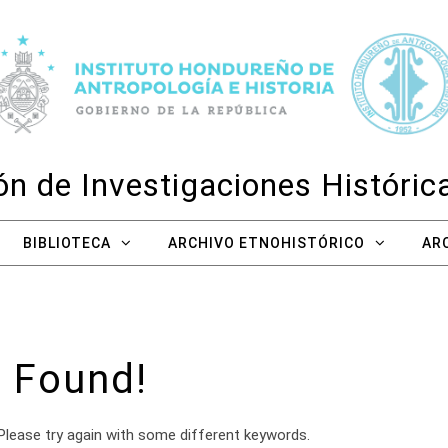
n de Investigaciones Históri
BIBLIOTECA
ARCHIVO ETNOHISTÓRICO
AR
 Found!
Please try again with some different keywords.