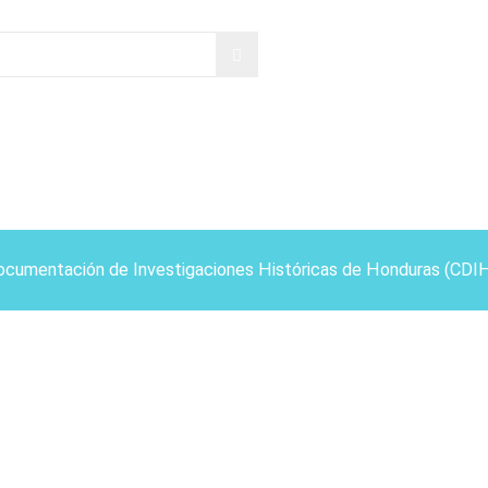
ocumentación de Investigaciones Históricas de Honduras (CDI