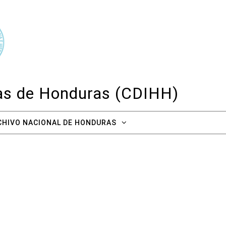
cas de Honduras (CDIHH)
CHIVO NACIONAL DE HONDURAS