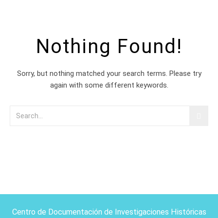
Nothing Found!
Sorry, but nothing matched your search terms. Please try
again with some different keywords.
Centro de Documentación de Investigaciones Históricas