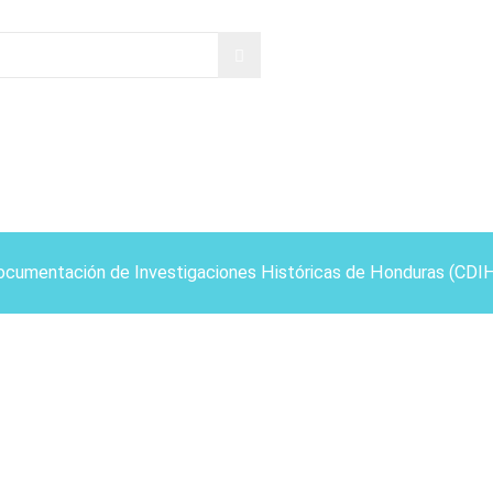
ocumentación de Investigaciones Históricas de Honduras (CDI