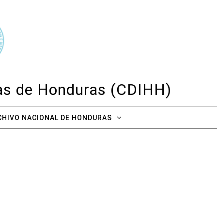
cas de Honduras (CDIHH)
CHIVO NACIONAL DE HONDURAS