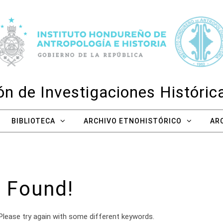
n de Investigaciones Históri
BIBLIOTECA
ARCHIVO ETNOHISTÓRICO
AR
 Found!
Please try again with some different keywords.