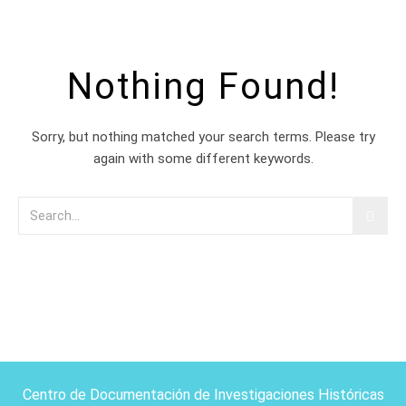
Nothing Found!
Sorry, but nothing matched your search terms. Please try
again with some different keywords.
Centro de Documentación de Investigaciones Históricas