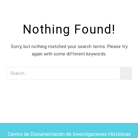
Nothing Found!
Sorry, but nothing matched your search terms. Please try
again with some different keywords.
Centro de Documentación de Investigaciones Históricas