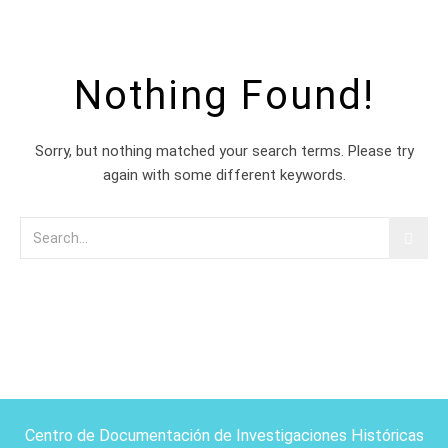
Nothing Found!
Sorry, but nothing matched your search terms. Please try
again with some different keywords.
Centro de Documentación de Investigaciones Históricas