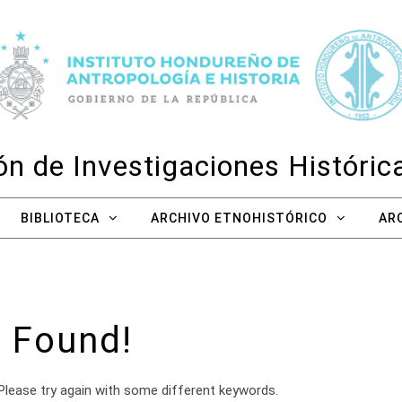
n de Investigaciones Históri
BIBLIOTECA
ARCHIVO ETNOHISTÓRICO
AR
 Found!
Please try again with some different keywords.