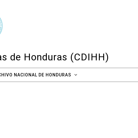
cas de Honduras (CDIHH)
CHIVO NACIONAL DE HONDURAS