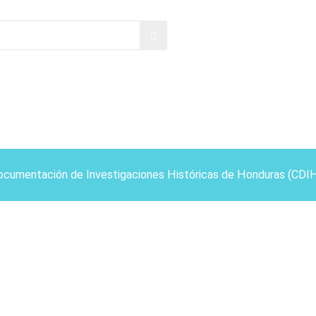
ocumentación de Investigaciones Históricas de Honduras (CDI