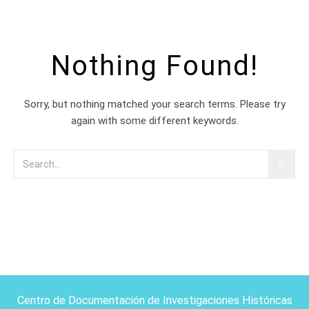
Nothing Found!
Sorry, but nothing matched your search terms. Please try
again with some different keywords.
Centro de Documentación de Investigaciones Históricas