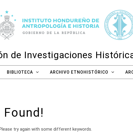
n de Investigaciones Históri
BIBLIOTECA
ARCHIVO ETNOHISTÓRICO
AR
 Found!
Please try again with some different keywords.