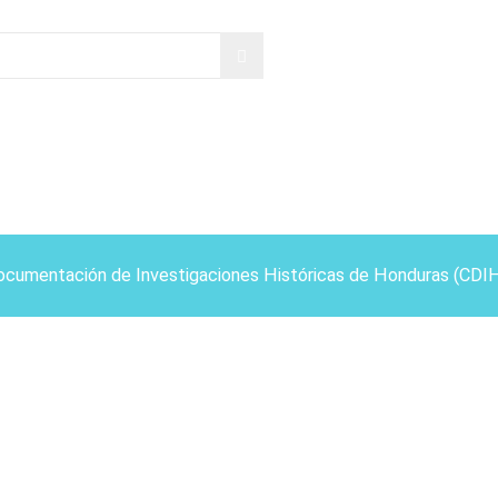
ocumentación de Investigaciones Históricas de Honduras (CDI