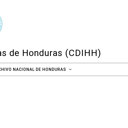
cas de Honduras (CDIHH)
CHIVO NACIONAL DE HONDURAS