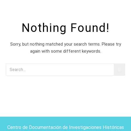
Nothing Found!
Sorry, but nothing matched your search terms. Please try
again with some different keywords.
Centro de Documentación de Investigaciones Históricas