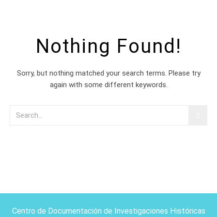
Nothing Found!
Sorry, but nothing matched your search terms. Please try
again with some different keywords.
Centro de Documentación de Investigaciones Históricas