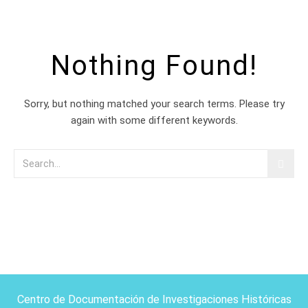
Nothing Found!
Sorry, but nothing matched your search terms. Please try
again with some different keywords.
Centro de Documentación de Investigaciones Históricas