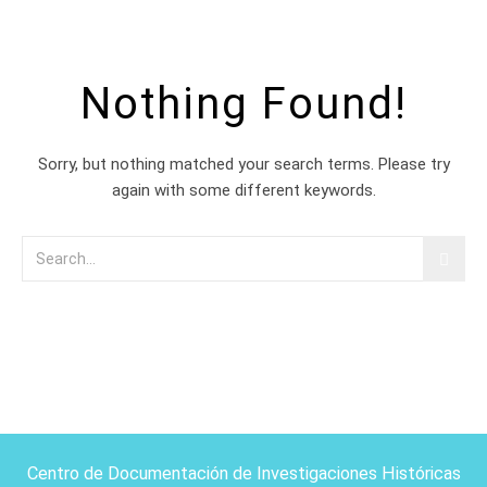
Nothing Found!
Sorry, but nothing matched your search terms. Please try
again with some different keywords.
Centro de Documentación de Investigaciones Históricas