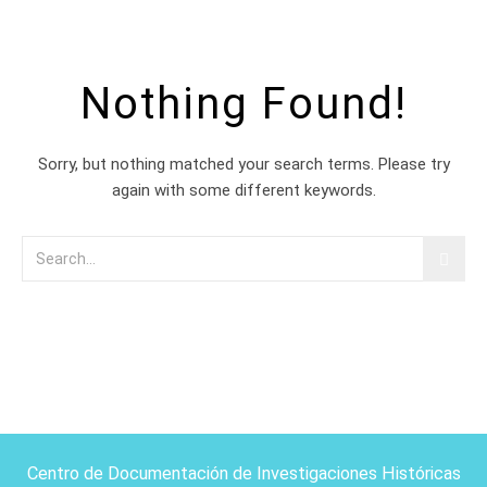
Nothing Found!
Sorry, but nothing matched your search terms. Please try
again with some different keywords.
Centro de Documentación de Investigaciones Históricas