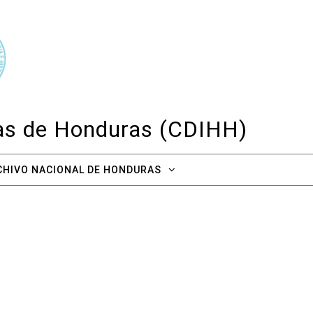
cas de Honduras (CDIHH)
CHIVO NACIONAL DE HONDURAS