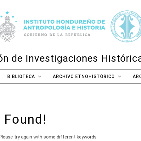
n de Investigaciones Históri
BIBLIOTECA
ARCHIVO ETNOHISTÓRICO
AR
 Found!
Please try again with some different keywords.