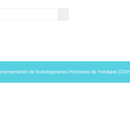
ocumentación de Investigaciones Históricas de Honduras (CDI