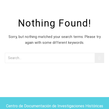
Nothing Found!
Sorry, but nothing matched your search terms. Please try
again with some different keywords.
Centro de Documentación de Investigaciones Históricas