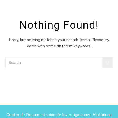
Nothing Found!
Sorry, but nothing matched your search terms. Please try
again with some different keywords.
Centro de Documentación de Investigaciones Históricas