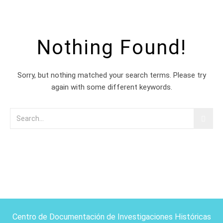
Nothing Found!
Sorry, but nothing matched your search terms. Please try
again with some different keywords.
Centro de Documentación de Investigaciones Históricas