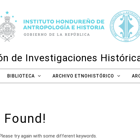
n de Investigaciones Históri
BIBLIOTECA
ARCHIVO ETNOHISTÓRICO
AR
 Found!
Please try again with some different keywords.