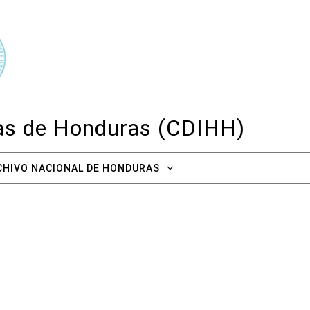
cas de Honduras (CDIHH)
CHIVO NACIONAL DE HONDURAS