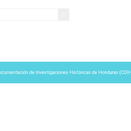
ocumentación de Investigaciones Históricas de Honduras (CDI