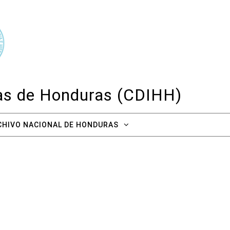
cas de Honduras (CDIHH)
CHIVO NACIONAL DE HONDURAS