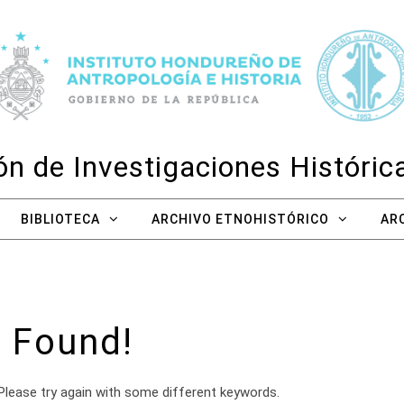
n de Investigaciones Históri
BIBLIOTECA
ARCHIVO ETNOHISTÓRICO
AR
 Found!
Please try again with some different keywords.