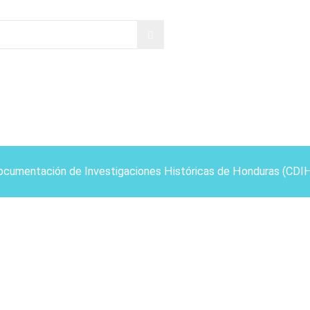
ocumentación de Investigaciones Históricas de Honduras (CDI