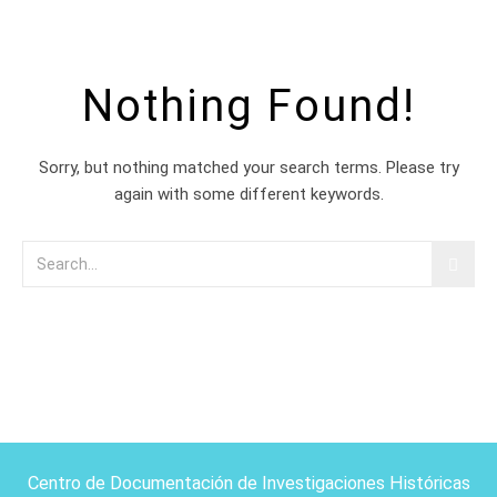
Nothing Found!
Sorry, but nothing matched your search terms. Please try
again with some different keywords.
Centro de Documentación de Investigaciones Históricas