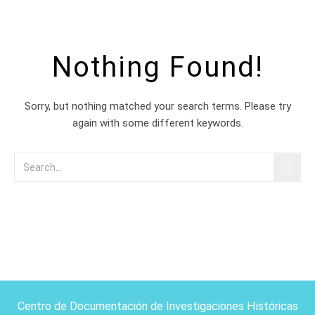
Nothing Found!
Sorry, but nothing matched your search terms. Please try
again with some different keywords.
Centro de Documentación de Investigaciones Históricas