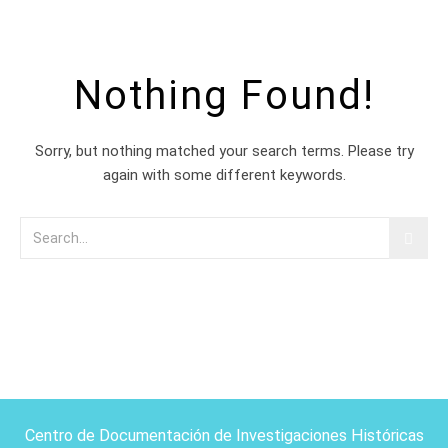
Nothing Found!
Sorry, but nothing matched your search terms. Please try
again with some different keywords.
Centro de Documentación de Investigaciones Históricas