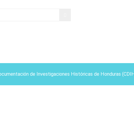
ocumentación de Investigaciones Históricas de Honduras (CDI