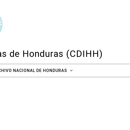
cas de Honduras (CDIHH)
CHIVO NACIONAL DE HONDURAS