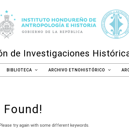
n de Investigaciones Históri
BIBLIOTECA
ARCHIVO ETNOHISTÓRICO
AR
 Found!
Please try again with some different keywords.