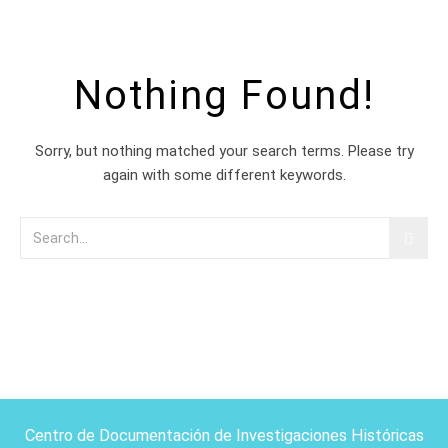
Nothing Found!
Sorry, but nothing matched your search terms. Please try
again with some different keywords.
Centro de Documentación de Investigaciones Históricas