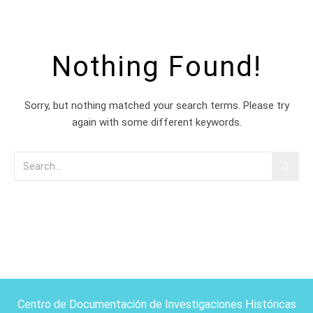
Nothing Found!
Sorry, but nothing matched your search terms. Please try
again with some different keywords.
Centro de Documentación de Investigaciones Históricas