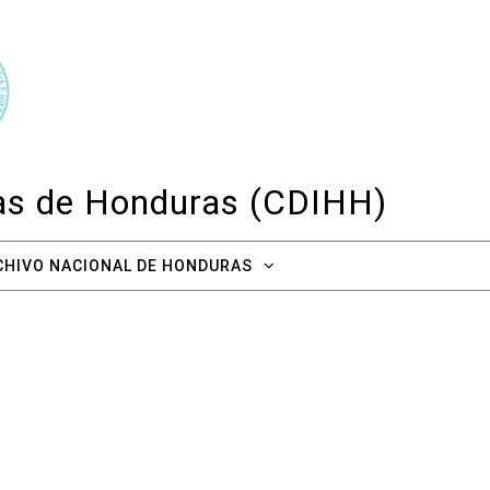
cas de Honduras (CDIHH)
CHIVO NACIONAL DE HONDURAS