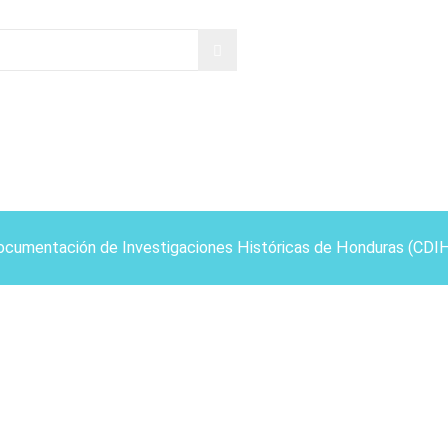
ocumentación de Investigaciones Históricas de Honduras (CDI