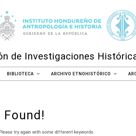
n de Investigaciones Históri
BIBLIOTECA
ARCHIVO ETNOHISTÓRICO
AR
 Found!
Please try again with some different keywords.