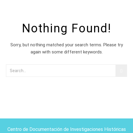
Nothing Found!
Sorry, but nothing matched your search terms. Please try
again with some different keywords.
Centro de Documentación de Investigaciones Históricas