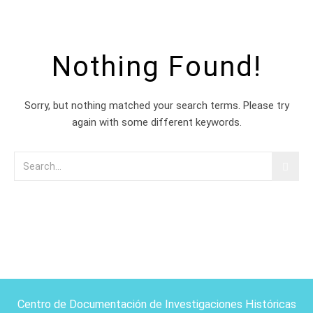
Nothing Found!
Sorry, but nothing matched your search terms. Please try
again with some different keywords.
Centro de Documentación de Investigaciones Históricas