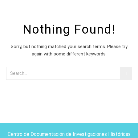
Nothing Found!
Sorry, but nothing matched your search terms. Please try
again with some different keywords.
Centro de Documentación de Investigaciones Históricas