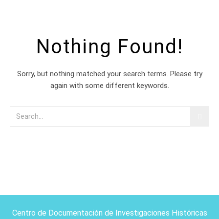
Nothing Found!
Sorry, but nothing matched your search terms. Please try
again with some different keywords.
Centro de Documentación de Investigaciones Históricas