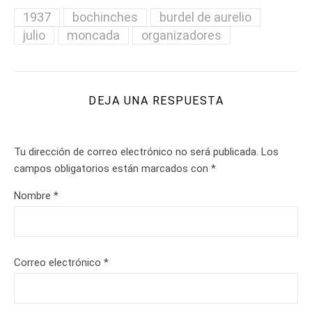
1937
bochinches
burdel de aurelio
julio
moncada
organizadores
DEJA UNA RESPUESTA
Tu dirección de correo electrónico no será publicada.
Los
campos obligatorios están marcados con
*
Nombre
*
Correo electrónico
*