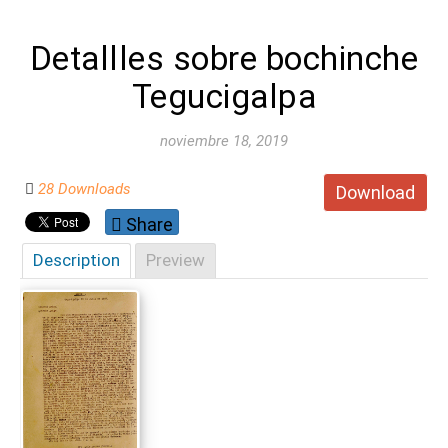
Detallles sobre bochinche
Tegucigalpa
noviembre 18, 2019
28 Downloads
Download
Share
Description
Preview