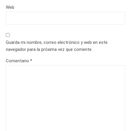
Web
Guarda mi nombre, correo electrónico y web en este
navegador para la próxima vez que comente.
Comentario
*