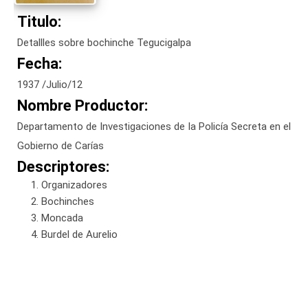
Titulo:
Detallles sobre bochinche Tegucigalpa
Fecha:
1937 /Julio/12
Nombre Productor:
Departamento de Investigaciones de la Policía Secreta en el
Gobierno de Carías
Descriptores:
Organizadores
Bochinches
Moncada
Burdel de Aurelio