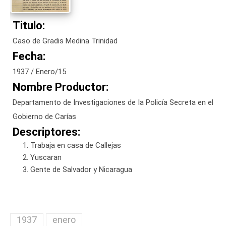
Titulo:
Caso de Gradis Medina Trinidad
Fecha:
1937 / Enero/15
Nombre Productor:
Departamento de Investigaciones de la Policía Secreta en el
Gobierno de Carías
Descriptores:
Trabaja en casa de Callejas
Yuscaran
Gente de Salvador y Nicaragua
1937
enero