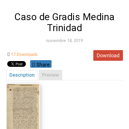
Caso de Gradis Medina
Trinidad
noviembre 18, 2019
17 Downloads
Download
Share
Description
Preview