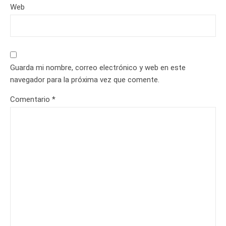
Web
Guarda mi nombre, correo electrónico y web en este
navegador para la próxima vez que comente.
Comentario
*