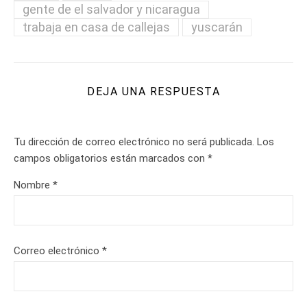
gente de el salvador y nicaragua
trabaja en casa de callejas
yuscarán
DEJA UNA RESPUESTA
Tu dirección de correo electrónico no será publicada.
Los
campos obligatorios están marcados con
*
Nombre
*
Correo electrónico
*